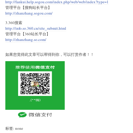
http://fankui.help.sogou.com/index.php/web/web/index?type=1
管理平台【搜狗站长平台】
http://zhanzhang.sogou.com/
3.360搜索
http://info.so.360.cn/site_submit.html
管理平台【360站长平台】
http://zhanzhang.so.com/
如果您觉得此文章可以帮得到你，可以打赏作者！！
标签: none