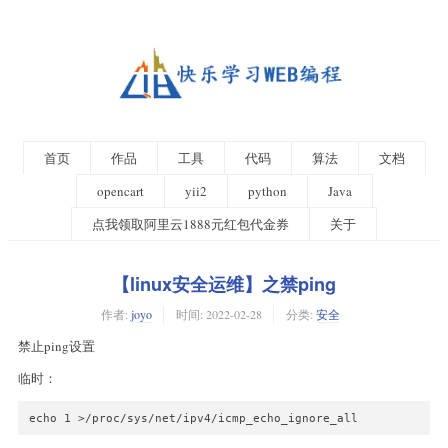
首页
作品
工具
代码
算法
文档
opencart
yii2
python
Java
点我领取阿里云1888元红包代金券
关于
【linux安全运维】之禁ping
作者:
joyo
时间:
2022-02-28
分类:
安全
禁止ping设置
临时：